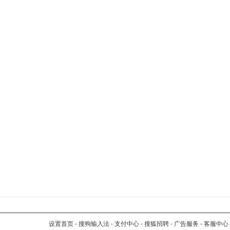
设置首页
-
搜狗输入法
-
支付中心
-
搜狐招聘
-
广告服务
-
客服中心