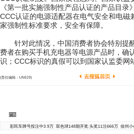
《第一批实施强制性产品认证的产品目录
CCC认证的电源适配器在电气安全和电磁
家强制性标准要求，安全有保障。
针对此情况，中国消费者协会特别提醒
费者在购买手机充电器等电源产品时，确认
识；CCC标识的真假可以到国家认监委网
(责任编辑：UN629)
广告
彩民车牌号投注中3.9万
双色球148期开奖:头奖11注666万
徐州小