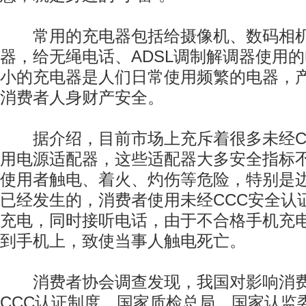
常用的充电器包括给摄像机、数码相机
器，给无绳电话、ADSL调制解调器使用
小的充电器是人们日常使用频繁的电器，
消费者人身财产安全。
据介绍，目前市场上充斥着很多未经C
用电源适配器，这些适配器大多安全指标
使用者触电、着火、灼伤等危险，特别是
已经发生的，消费者使用未经CCC安全认
充电，同时接听电话，由于不合格手机充
到手机上，致使当事人触电死亡。
消费者协会调查发现，我国对影响消费
CCC认证制度。国家质检总局、国家认监委