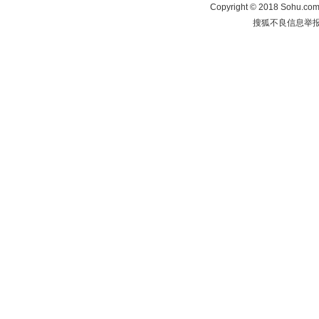
Copyright
©
2018 Sohu.com 
搜狐不良信息举