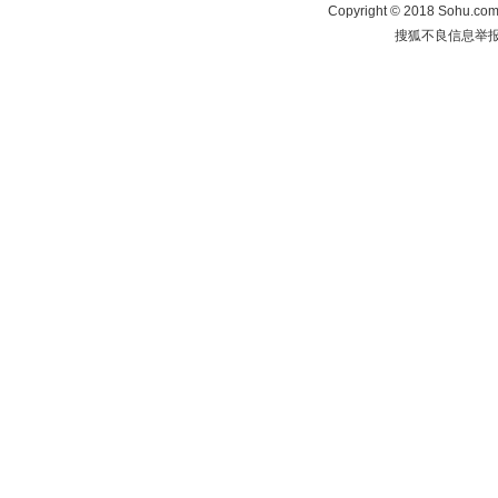
Copyright
©
2018 Sohu.com 
搜狐不良信息举