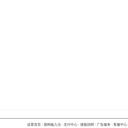
设置首页
-
搜狗输入法
-
支付中心
-
搜狐招聘
-
广告服务
-
客服中心