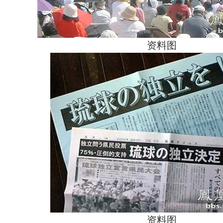
资料图
资料图