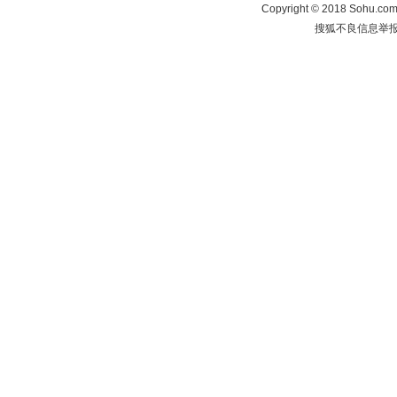
Copyright
©
2018 Sohu.com 
搜狐不良信息举