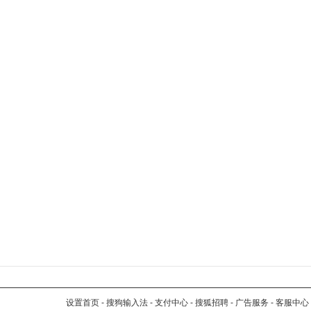
设置首页
-
搜狗输入法
-
支付中心
-
搜狐招聘
-
广告服务
-
客服中心