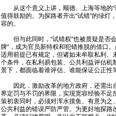
从这个意义上讲，顺德、上海等地的“试
值得鼓励的。为探路者开出“试错”的绿灯
容的。
但与此同时，“试错权”也被质疑是否会
牌”，成为官员新特权和犯错推脱的借口。
适用前提已有规定，但诸如未牟取私利、
个条件，在私利易包装、公共利益评估机
景下，都面临着谁评估、谁能保证公正性
因此，激励改革的地方政府，还需出台
界定罚与不罚的界限，实现宽容经验不足
策初衷同时，必须对浑水摸鱼、有意为之
公共利益的错误严防严管。为更好地探路