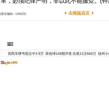
革，必须纪律严明，非以此不能服众。(钟
(责任编辑：UN025)
广告
彩民车牌号投注中3.9万
双色球148期开奖:头奖11注666万
徐州小