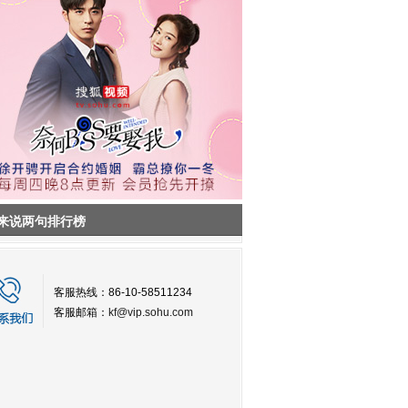
来说两句排行榜
客服热线：86-10-58511234
客服邮箱：
kf@vip.sohu.com