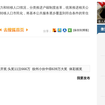
和转移人口情况，分类推进户籍制度改革，统筹推进相关公
转移人口市民化，将基本公共服务逐步覆盖到符合条件的常住
微
[保存到博客]
分享：
开奖:头奖11注666万
徐州小伙中得639万大奖
体彩摇奖
我要发布