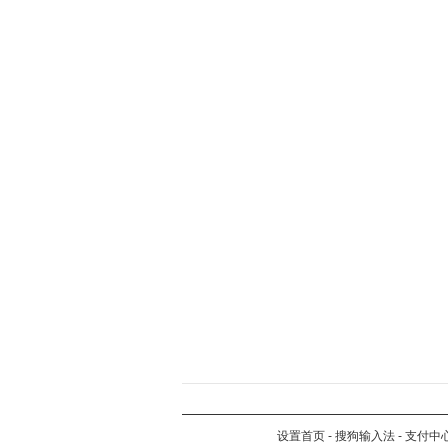
设置首页
-
搜狗输入法
-
支付中