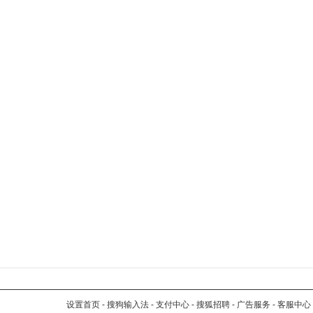
设置首页
-
搜狗输入法
-
支付中心
-
搜狐招聘
-
广告服务
-
客服中心