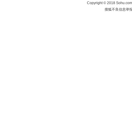
Copyright
©
2018 Sohu.com 
搜狐不良信息举