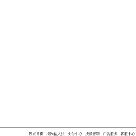
设置首页
-
搜狗输入法
-
支付中心
-
搜狐招聘
-
广告服务
-
客服中心