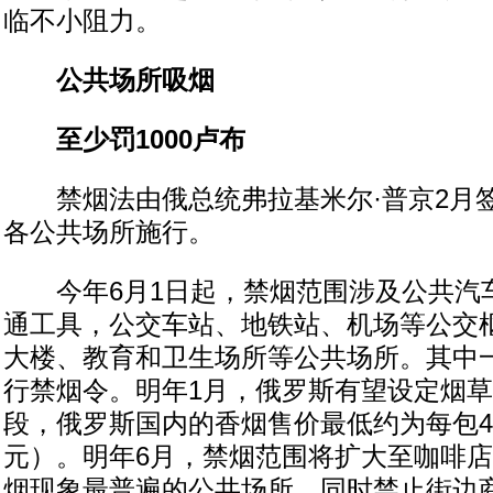
临不小阻力。
公共场所吸烟
至少罚1000卢布
禁烟法由俄总统弗拉基米尔·普京2月
各公共场所施行。
今年6月1日起，禁烟范围涉及公共汽
通工具，公交车站、地铁站、机场等公交
大楼、教育和卫生场所等公共场所。其中
行禁烟令。明年1月，俄罗斯有望设定烟
段，俄罗斯国内的香烟售价最低约为每包40
元）。明年6月，禁烟范围将扩大至咖啡
烟现象最普遍的公共场所，同时禁止街边