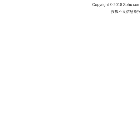
Copyright
©
2018 Sohu.com 
搜狐不良信息举