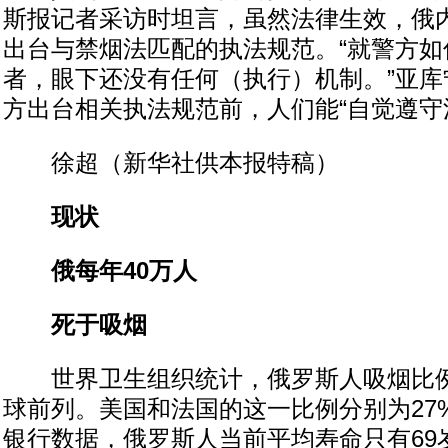
斯报记者采访时坦言，虽然法律生效，俄
出台与禁烟法匹配的执法规范。“就警方如
者，眼下还没有任何（执行）机制。”亚库
方出台相关执法规范前，人们能“自觉遵守
徐超（新华社供本报特稿）
现状
俄每年40万人
死于吸烟
世界卫生组织统计，俄罗斯人吸烟比例
球前列。美国和法国的这一比例分别为27
银行数据，俄罗斯人当前平均寿命只有69