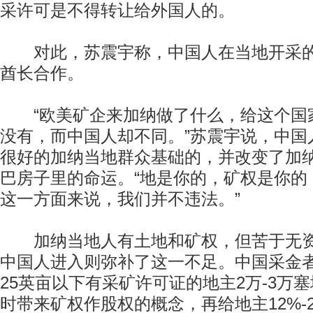
采许可是不得转让给外国人的。
对此，苏震宇称，中国人在当地开采的
酋长合作。
“欧美矿企来加纳做了什么，给这个国
没有，而中国人却不同。”苏震宇说，中国
很好的加纳当地群众基础的，并改变了加
巴房子里的命运。“地是你的，矿权是你的
这一方面来说，我们并不违法。”
加纳当地人有土地和矿权，但苦于无资
中国人进入则弥补了这一不足。中国采金
25英亩以下有采矿许可证的地主2万-3万塞
时带来矿权作股权的概念，再给地主12%-