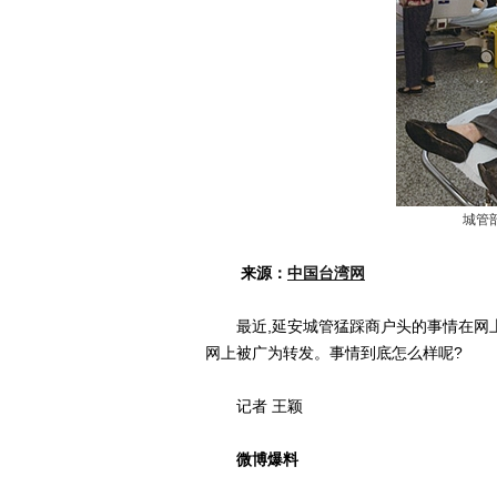
城管
来源：
中国台湾网
最近,延安城管猛踩商户头的事情在网上
网上被广为转发。事情到底怎么样呢?
记者 王颖
微博爆料