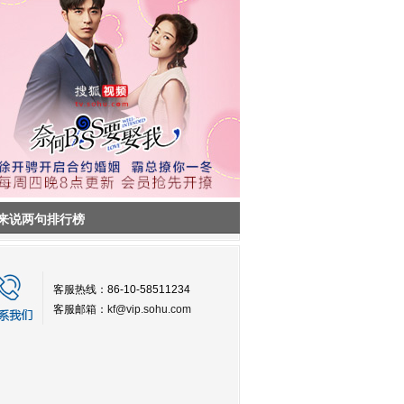
来说两句排行榜
客服热线：86-10-58511234
客服邮箱：
kf@vip.sohu.com