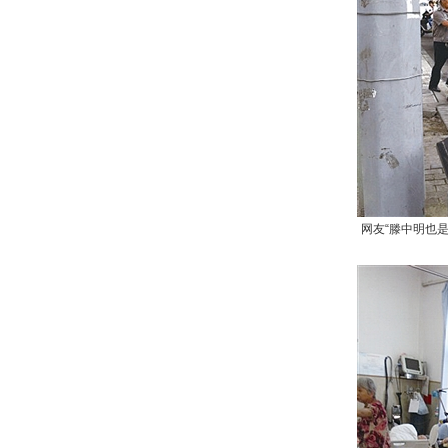
网友“滕中明也是