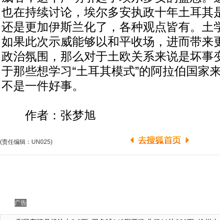
也在持续讨论，埃尔多安执政十年土耳其
还是更加伊斯兰化了，各种观点皆有。土
如果此次示威能够以和平收场，进而带来
政治氛围，那么对于土欧关系来说是坏事
于那些想学习“土耳其模式”的阿拉伯国家
不是一件好事。
作者：张梦旭
(责任编辑：UN025)
广告