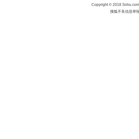
Copyright
©
2018 Sohu.com 
搜狐不良信息举