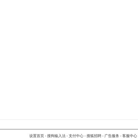
设置首页
-
搜狗输入法
-
支付中心
-
搜狐招聘
-
广告服务
-
客服中心