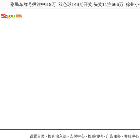
彩民车牌号投注中3.9万
双色球148期开奖:头奖11注666万
徐州小
设置首页
-
搜狗输入法
-
支付中心
-
搜狐招聘
-
广告服务
-
客服中心