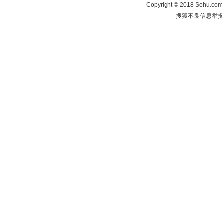
Copyright
©
2018 Sohu.com 
搜狐不良信息举