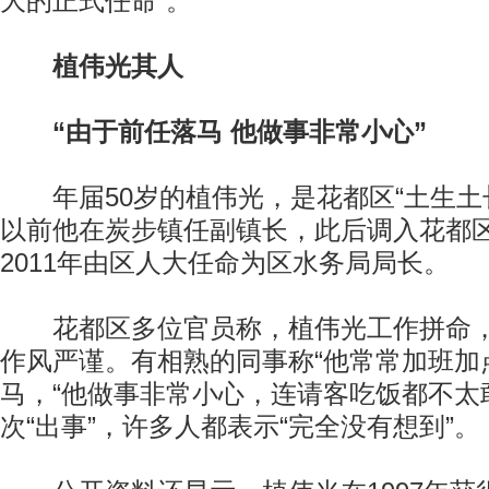
大的正式任命”。
植伟光其人
“由于前任落马 他做事非常小心”
年届50岁的植伟光，是花都区“土生土长”
以前他在炭步镇任副镇长，此后调入花都
2011年由区人大任命为区水务局局长。
花都区多位官员称，植伟光工作拼命，
作风严谨。有相熟的同事称“他常常加班加
马，“他做事非常小心，连请客吃饭都不太
次“出事”，许多人都表示“完全没有想到”。