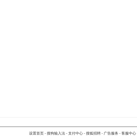
设置首页
-
搜狗输入法
-
支付中心
-
搜狐招聘
-
广告服务
-
客服中心