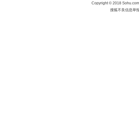
Copyright
©
2018 Sohu.com 
搜狐不良信息举