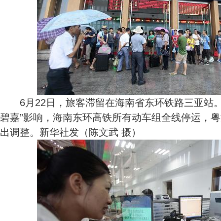
6月22日，旅客滞留在海南省东环铁路三亚站。
碧嘉”影响，海南东环高铁所有动车组全线停运，
出调整。新华社发（陈文武 摄）