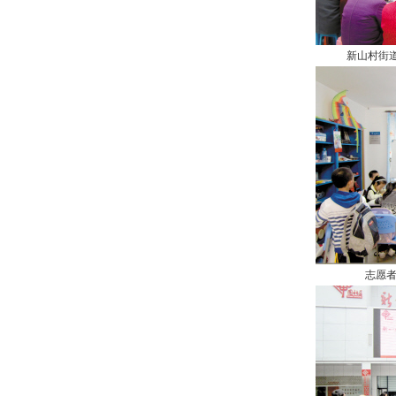
新山村街
志愿者