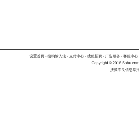
设置首页
-
搜狗输入法
-
支付中心
-
搜狐招聘
-
广告服务
-
客服中心
Copyright
©
2018 Sohu.com 
搜狐不良信息举