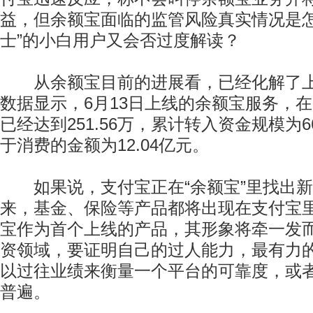
益，但余额宝面临的监管风险真实情况是怎
士”的小白用户又会否过度解读？
从余额宝目前的进展看，已经化解了上
数据显示，6月13日上线的余额宝服务，在
已经达到251.56万，累计转入资金规模为6
于消费的金额为12.04亿元。
如果说，支付宝正在“余额宝”里找出新
来，基金、保险等产品都将出现在支付宝
宝作为首个上线的产品，其形象将牵一发
资领域，要证明自己的过人能力，最有力
以过往业绩来衡量一个平台的可靠度，或
普遍。