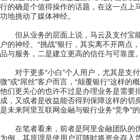
行的确是个值得操作的话题，在这一点上
功地挑动了媒体神经。
但从业务的层面上说，马云及支付宝能
户的神经、“挑战”银行，其实离不开两点
品与服务，二是建立更高的信任与可靠度
对于更多“小白”个人用户，尤其是支付
微”或“屌丝”客户而言，“颠覆银行”这样的
他们更关心的也许不过是办理业务是需要
成，又或者是收益能否得到保障这样的切
是未来阿里互联网金融与银行业务“竞争”
在笔者看来，前者是阿里金融团队的优
为例，其原理是使用户可随时将资金存入