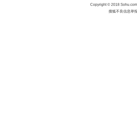
Copyright
©
2018 Sohu.com 
搜狐不良信息举