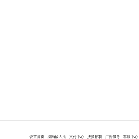
设置首页
-
搜狗输入法
-
支付中心
-
搜狐招聘
-
广告服务
-
客服中心