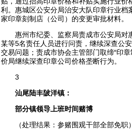
贴，通过抬高印章价格和补贴实施行业价
利。惠城区公安分局治安大队印章行业档
家印章刻制店（公司）的变更审批材料。
惠州市纪委、监察局责成市公安局对惠
某等5名责任人员进行问责，继续深查公
交易问题；责成市协会主管部门取缔“印章
价局继续深查印章公司价格垄断行为。
3
汕尾陆丰陂洋镇：
部分镇领导上班时间赌博
（处理结果：参赌围观干部全部免职