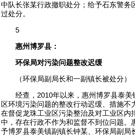
中队长张某行政撤职处分；给予石东警务
过处分。
5
惠州博罗县：
环保局对污染问题整改迟缓
（环保局副局长和一副镇长被处分）
经查，2010年以来，惠州博罗县泰美
区环境污染问题的整改行动迟缓、措施不
在督促龙珠工业区污染整治及对工业区内
中，存在行政不作为和监督不到位问题。
予博罗县泰美镇副镇长钟某、环保局副局