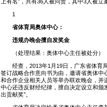
上有名”，共有36人被问责，其中3人被立
1
省体育局奥体中心：
违规办晚会擅自发奖金
（处理结果：奥体中心主任被处分）
经查，2013年1月19日，广东省体育
签订战略合作意向书为由，邀请省奥体中
和合作企业相关人员等举办联欢晚会，并
中心还违反财经纪律，擅自决定设立和颁发
出贡献奖”。