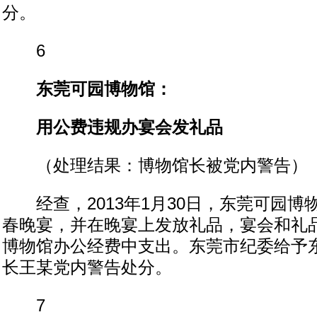
分。
6
东莞可园博物馆：
用公费违规办宴会发礼品
（处理结果：博物馆长被党内警告）
经查，2013年1月30日，东莞可园博
春晚宴，并在晚宴上发放礼品，宴会和礼
博物馆办公经费中支出。东莞市纪委给予
长王某党内警告处分。
7