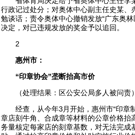
省体育局决定给予省奥体中心主任李某
行政记过处分；对奥体中心副主任史某、
勉谈话；责令奥体中心撤销发放“广东奥林
决定，对已违规发放的奖金予以追回。
2
惠州市：
“印章协会”垄断抬高市价
（处理结果：区公安公局多人被问责
经查，从今年3月开始，惠州市“印章制
章店刻牛角、合成章等材料的公章价格抬
务量核定每家店的刻章基数，对无法完成