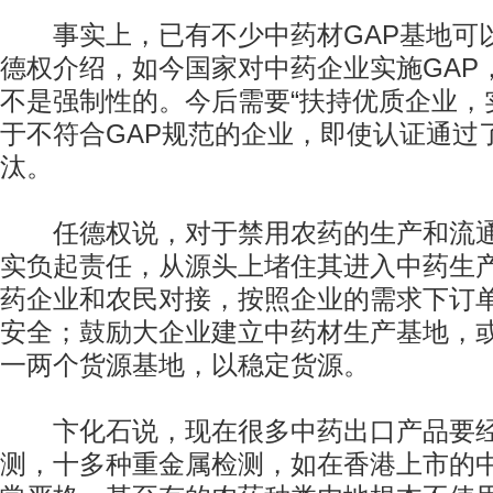
事实上，已有不少中药材GAP基地可以
德权介绍，如今国家对中药企业实施GAP
不是强制性的。今后需要“扶持优质企业，
于不符合GAP规范的企业，即使认证通过
汰。
任德权说，对于禁用农药的生产和流通
实负起责任，从源头上堵住其进入中药生
药企业和农民对接，按照企业的需求下订
安全；鼓励大企业建立中药材生产基地，
一两个货源基地，以稳定货源。
卞化石说，现在很多中药出口产品要经
测，十多种重金属检测，如在香港上市的中