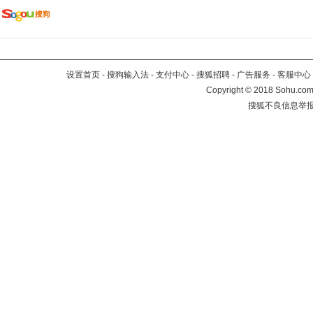
设置首页
-
搜狗输入法
-
支付中心
-
搜狐招聘
-
广告服务
-
客服中心
Copyright
©
2018 Sohu.com 
搜狐不良信息举