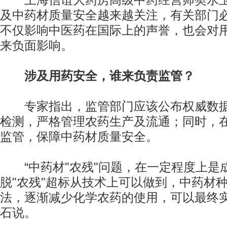
上海信谊大药房高级中药经营师樊水玉
及中药材质量安全越来越关注，有关部门
不仅影响中医药在国际上的声誉，也会对
来负面影响。
涉及用药安全，谁来负责监管？
专家指出，监管部门应该公布权威数据，
检测，严格管理农药生产及流通；同时，在
监管，保障中药材质量安全。
“中药材"农残"问题，在一定程度上是
脱"农残"超标从技术上可以做到，中药材
法，逐渐减少化学农药的使用，可以最终实
石说。