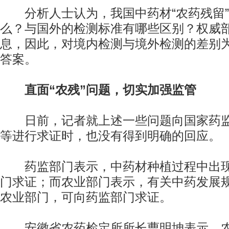
分析人士认为，我国中药材“农药残留”
么？与国外的检测标准有哪些区别？权威
息，因此，对境内检测与境外检测的差别
答案。
直面“农残”问题，切实加强监管
日前，记者就上述一些问题向国家药监
等进行求证时，也没有得到明确的回应。
药监部门表示，中药材种植过程中出现
门求证；而农业部门表示，有关中药发展
农业部门，可向药监部门求证。
安徽省农药检定所所长曹明坤表示，农