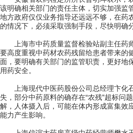
该明确相关部门的责任主体，切实加强监管
地方政府仅仅业务指导还远远不够，在药
的情况下，必须采取强制手段，尽快明确分
上海市中药质量监督检验站副主任药师
要高度重视中药材农药残留给患者带来的
面，要明确有关部门的监管职责，更好地
用药安全。
上海现代中医药股份公司总经理卞化石
失，部分中药原料的确存在“农残”超标问
解，人体摄入后，可能在体内形成富集效
能力产生影响。