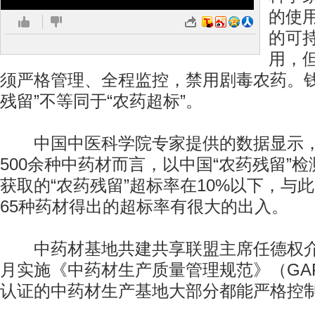
的使
的可
用，
须严格管理、全程监控，禁用剧毒农药。钱
残留”不等同于“农药超标”。
中国中医科学院专家提供的数据显示，
500余种中药材而言，以中国“农药残留”
获取的“农药残留”超标率在10%以下，与
65种药材得出的超标率有很大的出入。
中药材基地共建共享联盟主席任德权介绍
月实施《中药材生产质量管理规范》（GA
认证的中药材生产基地大部分都能严格控