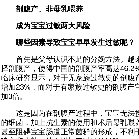
剖腹产、非母乳喂养
成为宝宝过敏两大风险
哪些因素导致宝宝早早发生过敏呢？
首先是父母认识不足的分娩方法。越来
择剖腹产，使得中国的剖腹产率高达46.2
临床研究显示，对于无家族过敏史的剖腹
增加23%，而对于有家族过敏史的剖腹产
加3倍。
这是因为在剖腹产过程中，宝宝无法接
的细菌，加上抗生素的使用和术后母乳喂
甚至阻碍宝宝肠道正常菌群的形成，不利