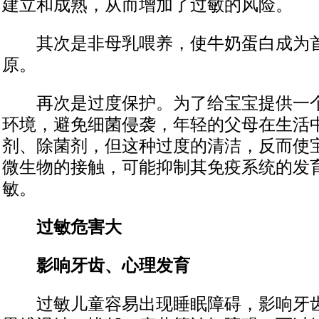
建立和成熟，从而增加了过敏的风险。
其次是非母乳喂养，使牛奶蛋白成为首
原。
再次是过度保护。为了给宝宝提供一个
环境，避免细菌侵袭，年轻的父母在生活
剂、除菌剂，但这种过度的清洁，反而使
微生物的接触，可能抑制其免疫系统的发
敏。
过敏危害大
影响牙齿、心理发育
过敏儿童容易出现睡眠障碍，影响牙齿