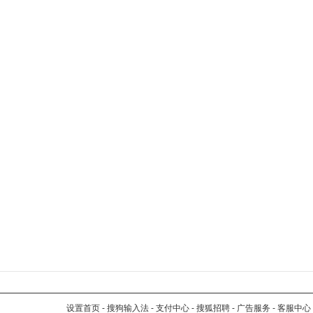
设置首页
-
搜狗输入法
-
支付中心
-
搜狐招聘
-
广告服务
-
客服中心