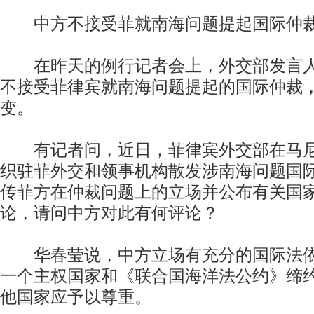
中方不接受菲就南海问题提起国际仲
在昨天的例行记者会上，外交部发言人
不接受菲律宾就南海问题提起的国际仲裁
变。
有记者问，近日，菲律宾外交部在马尼
织驻菲外交和领事机构散发涉南海问题国
传菲方在仲裁问题上的立场并公布有关国
论，请问中方对此有何评论？
华春莹说，中方立场有充分的国际法依
一个主权国家和《联合国海洋法公约》缔
他国家应予以尊重。