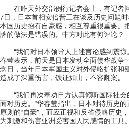
在昨天外交部例行记者会上，有记者问
7日，日本首相安倍晋三在谈及历史问题
本国历史抱有自豪感，相互尊重很重要。
牌的做法是错误的。中方对此有何评论？
“我们对日本领导人上述言论感到震惊。
春莹表示，前天是日本发动全面侵华战争“七
念日，当年日本军国主义对外侵略扩张和
造成了深重伤害，铁证如山，不容翻案。
“我们再次奉劝日方认真倾听国际社会
面对历史。”华春莹指出，日本对待历史的
原则的“自豪”，而应正视和反省侵略历史
为刺激和伤害亚洲受害国人民感情的工具