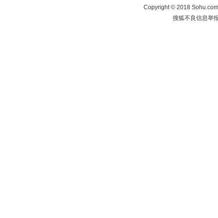
Copyright
©
2018 Sohu.com 
搜狐不良信息举