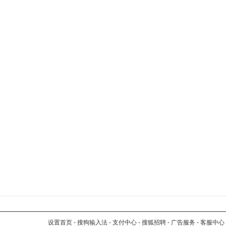
设置首页
-
搜狗输入法
-
支付中心
-
搜狐招聘
-
广告服务
-
客服中心