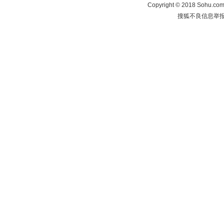
Copyright
©
2018 Sohu.com 
搜狐不良信息举