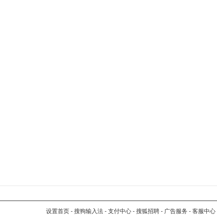
设置首页
-
搜狗输入法
-
支付中心
-
搜狐招聘
-
广告服务
-
客服中心