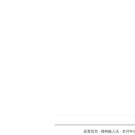
设置首页
-
搜狗输入法
-
支付中