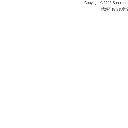
Copyright
©
2018 Sohu.com 
搜狐不良信息举