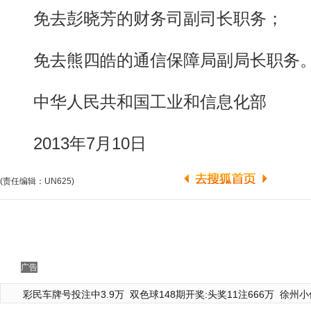
免去彭晓芳的财务司副司长职务；
免去熊四皓的通信保障局副局长职务
中华人民共和国工业和信息化部
2013年7月10日
(责任编辑：UN625)
广告
彩民车牌号投注中3.9万
双色球148期开奖:头奖11注666万
徐州小