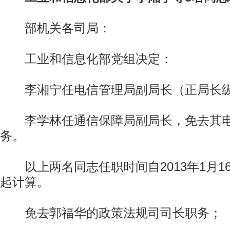
部机关各司局：
工业和信息化部党组决定：
李湘宁任电信管理局副局长（正局长
李学林任通信保障局副局长，免去其电
务。
以上两名同志任职时间自2013年1月1
起计算。
免去郭福华的政策法规司司长职务；