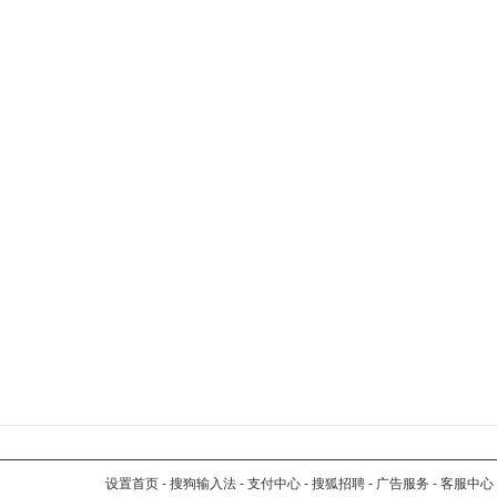
设置首页
-
搜狗输入法
-
支付中心
-
搜狐招聘
-
广告服务
-
客服中心