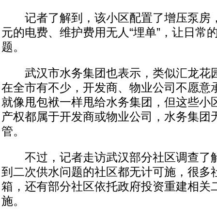
记者了解到，该小区配置了增压泵房，但
元的电费、维护费用无人“埋单”，让日常
题。
武汉市水务集团也表示，类似汇龙花园
在全市有不少，开发商、物业公司不愿意
就像甩包袱一样甩给水务集团，但这些小
产权都属于开发商或物业公司，水务集团
管。
不过，记者走访武汉部分社区调查了解
到二次供水问题的社区都无计可施，很多
箱，还有部分社区依托政府投资重建相关
施。