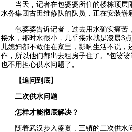
当天，记者在包婆婆所住的楼栋顶层阳
水务集团古田维修队的队员，正在安装崭
包婆婆告诉记者，过去用水确实痛苦，
接水，那时水很小，几乎接水就是凌晨3点
儿媳妇都不敢住在家里，影响生活不说，
作，所以他们都出去租房子住了。”包婆婆
也不用担心供水问题了。
【追问到底】
二次供水问题
怎样才能彻底解决？
随着武汉步入盛夏，三镇的二次供水问