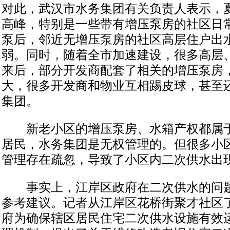
对此，武汉市水务集团有关负责人表示，
高峰，特别是一些带有增压泵房的社区日常
泵后，邻近无增压泵房的社区高层住户出
弱。同时，随着全市加速建设，很多高层
来后，部分开发商配套了相关的增压泵房
大，很多开发商和物业互相踢皮球，甚至
集团。
新老小区的增压泵房、水箱产权都属于
居民，水务集团是无权管理的。但很多小
管理存在疏忽，导致了小区内二次供水出
事实上，江岸区政府在二次供水的问题
参考建议。记者从江岸区花桥街聚才社区
府为确保辖区居民住宅二次供水设施有效