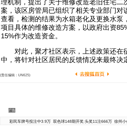
理机制，提出了关于维修改造老旧住宅二
案，该区房管局已组织了相关专业部门对
查看，检测的结果为水箱老化及更换水泵
项目具体的维修改造方案，以政府出资85
15%作为改造资金。
对此，聚才社区表示，上述政策还在征
中，将针对社区居民的反馈情况来最终决
(责任编辑：UN625)
广告
彩民车牌号投注中3.9万
双色球148期开奖:头奖11注666万
徐州小