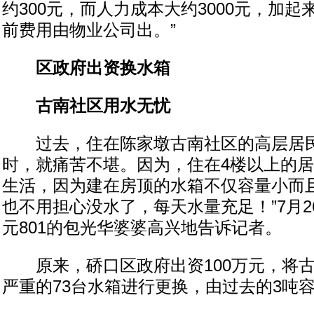
约300元，而人力成本大约3000元，加起来
前费用由物业公司出。”
区政府出资换水箱
古南社区用水无忧
过去，住在陈家墩古南社区的高层居民
时，就痛苦不堪。因为，住在4楼以上的
生活，因为建在房顶的水箱不仅容量小而且
也不用担心没水了，每天水量充足！”7月2
元801的包光华婆婆高兴地告诉记者。
原来，硚口区政府出资100万元，将古
严重的73台水箱进行更换，由过去的3吨容