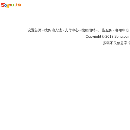
设置首页
-
搜狗输入法
-
支付中心
-
搜狐招聘
-
广告服务
-
客服中心
Copyright
©
2018 Sohu.com 
搜狐不良信息举