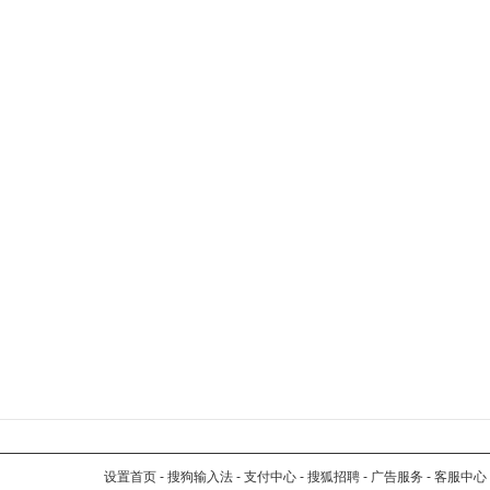
设置首页
-
搜狗输入法
-
支付中心
-
搜狐招聘
-
广告服务
-
客服中心