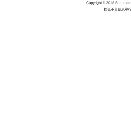
Copyright
©
2018 Sohu.com 
搜狐不良信息举