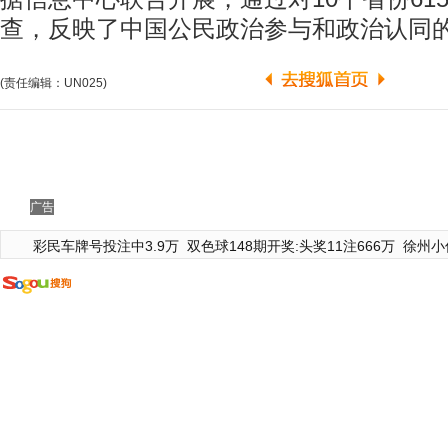
查，反映了中国公民政治参与和政治认同
(责任编辑：UN025)
广告
彩民车牌号投注中3.9万
双色球148期开奖:头奖11注666万
徐州小