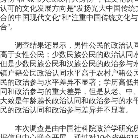
认可的文化发展方向是“发扬光大中国传统文
合的中国现代文化”和“注重中国传统文化
合”。
调查结果还显示，男性公民的政治认同
高于女性公民；少数民族公民的政治认同
但是少数民族公民和汉族公民的政治参与
镇户籍公民政治认同水平高于农村户籍公
民的政治参与水平差异不显著；学历高低
同和政治参与的重大差异，但是从老、中
大致是年龄越长政治认同和政治参与的水
民的政治认同和政治参与差异并不显著。
本次调查是由中国社科院政治学研究所
据信息中心联合开展，通过对10个省份61