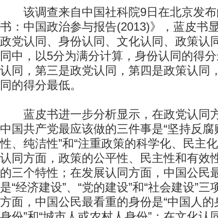
该调查来自中国社科院9日在北京发布
书：中国政治参与报告(2013)》，蓝皮
政党认同、身份认同、文化认同、政策认
同中，以5分为满分计算，身份认同的得
认同，第三是政党认同，第四是政策认同
同的得分最低。
蓝皮书进一步分析显示，在政党认同方
中国共产党最应该做的三件事是“坚持反腐败
性、纯洁性”和“注重政策的科学化、民主化
认同方面，政策的公平性、民主性和有效
的三个特性；在发展认同方面，中国公民
是“经济建设”、“党的建设”和“社会建设”
方面，中国公民最看重的身份是“中国人的身
身份”和“城市人或农村人身份”；在文化认