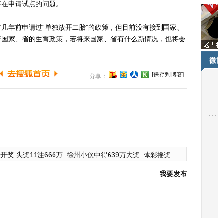
存在申请试点的问题。
年前申请过“单独放开二胎”的政策，但目前没有接到国家、
行国家、省的生育政策，若将来国家、省有什么新情况，也将会
微
[保存到博客]
分享：
开奖:头奖11注666万
徐州小伙中得639万大奖
体彩摇奖
我要发布