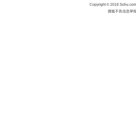
Copyright
©
2018 Sohu.com 
搜狐不良信息举