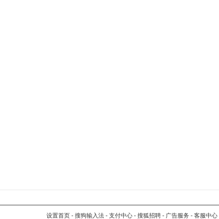
设置首页
-
搜狗输入法
-
支付中心
-
搜狐招聘
-
广告服务
-
客服中心