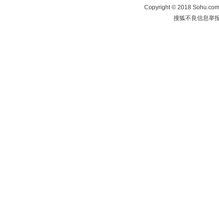
Copyright
©
2018 Sohu.com 
搜狐不良信息举