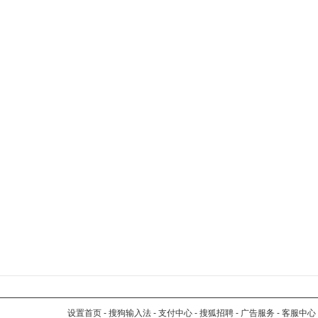
设置首页
-
搜狗输入法
-
支付中心
-
搜狐招聘
-
广告服务
-
客服中心