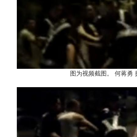
图为视频截图。 何蒋勇 