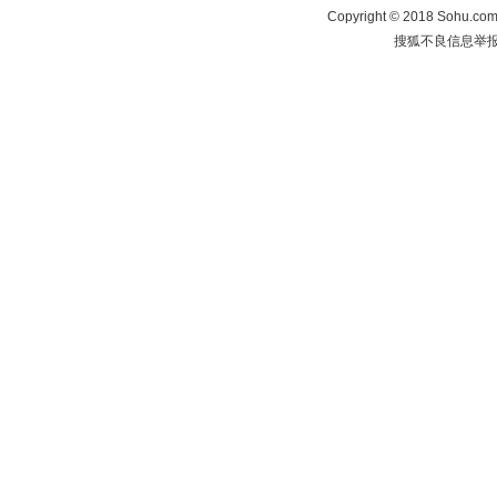
Copyright
©
2018 Sohu.com 
搜狐不良信息举