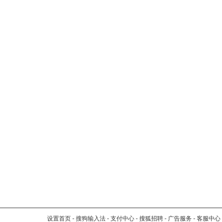
设置首页
-
搜狗输入法
-
支付中心
-
搜狐招聘
-
广告服务
-
客服中心