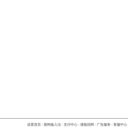
设置首页
-
搜狗输入法
-
支付中心
-
搜狐招聘
-
广告服务
-
客服中心