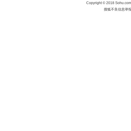
Copyright
©
2018 Sohu.com 
搜狐不良信息举