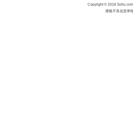
Copyright
©
2018 Sohu.com 
搜狐不良信息举