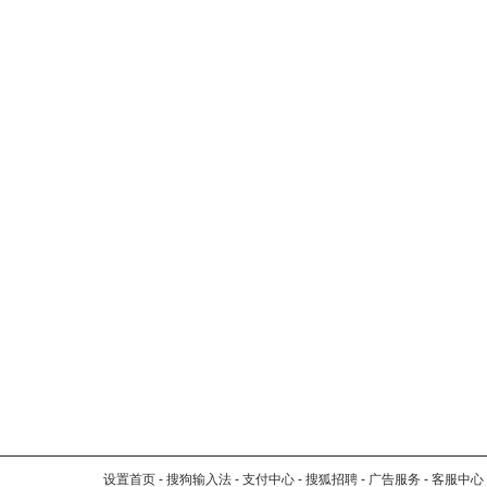
设置首页
-
搜狗输入法
-
支付中心
-
搜狐招聘
-
广告服务
-
客服中心