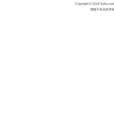
Copyright
©
2018 Sohu.com 
搜狐不良信息举