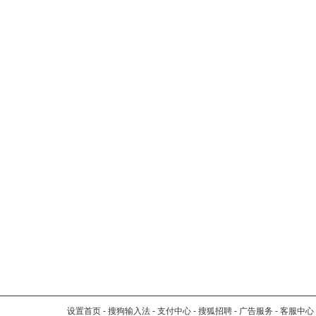
设置首页
-
搜狗输入法
-
支付中心
-
搜狐招聘
-
广告服务
-
客服中心