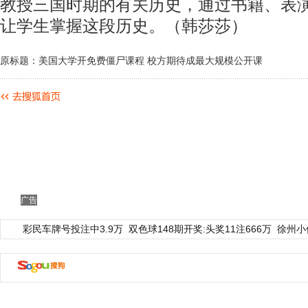
教授三国时期的有关历史，通过书籍、表
让学生掌握这段历史。（韩莎莎）
原标题：美国大学开免费僵尸课程 校方期待成最大规模公开课
广告
彩民车牌号投注中3.9万
双色球148期开奖:头奖11注666万
徐州小