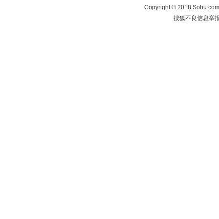
Copyright
©
2018 Sohu.com 
搜狐不良信息举