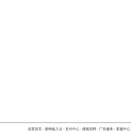
设置首页
-
搜狗输入法
-
支付中心
-
搜狐招聘
-
广告服务
-
客服中心