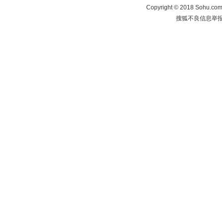
Copyright
©
2018 Sohu.com 
搜狐不良信息举