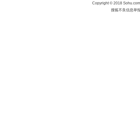
Copyright
©
2018 Sohu.com 
搜狐不良信息举