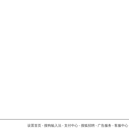
设置首页
-
搜狗输入法
-
支付中心
-
搜狐招聘
-
广告服务
-
客服中心