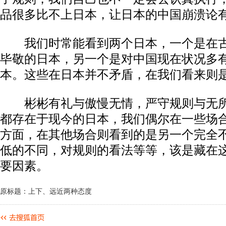
品很多比不上日本，让日本的中国崩溃论
我们时常能看到两个日本，一个是在古
毕敬的日本，另一个是对中国现在状况多
本。这些在日本并不矛盾，在我们看来则
彬彬有礼与傲慢无情，严守规则与无所
都存在于现今的日本，我们偶尔在一些场
方面，在其他场合则看到的是另一个完全
低的不同，对规则的看法等等，该是藏在
要因素。
原标题：上下、远近两种态度