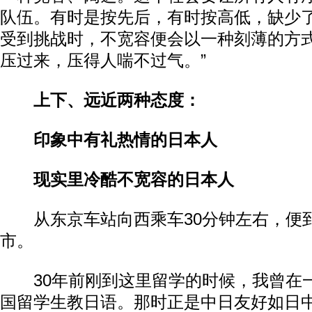
队伍。有时是按先后，有时按高低，缺少
受到挑战时，不宽容便会以一种刻薄的方
压过来，压得人喘不过气。”
上下、远近两种态度：
印象中有礼热情的日本人
现实里冷酷不宽容的日本人
从东京车站向西乘车30分钟左右，便
市。
30年前刚到这里留学的时候，我曾在
国留学生教日语。那时正是中日友好如日