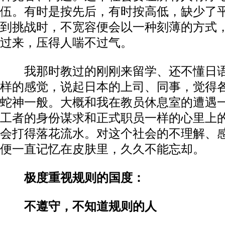
伍。有时是按先后，有时按高低，缺少了
到挑战时，不宽容便会以一种刻薄的方式
过来，压得人喘不过气。
我那时教过的刚刚来留学、还不懂日语
样的感觉，说起日本的上司、同事，觉得
蛇神一般。大概和我在教员休息室的遭遇
工者的身份谋求和正式职员一样的心里上
会打得落花流水。对这个社会的不理解、
便一直记忆在皮肤里，久久不能忘却。
极度重视规则的国度：
不遵守，不知道规则的人