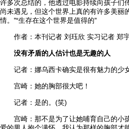
许多次总结的，他透过电影持续向孩子们传
尚未遇见，但这个世界上真的有许多美丽
情。”“生存在这个世界是值得的”
作者：本刊记者 刘珏欣 实习记者 郑宇
没有矛盾的人估计也是无趣的人
记者：娜乌西卡确实是很有魅力的少
宫崎：她的胸部很大吧！
记者：是的。(笑)
宫崎：那不是为了让她哺育自己的小孩
爱的男人抱个满怀。我认为那样的胸部才