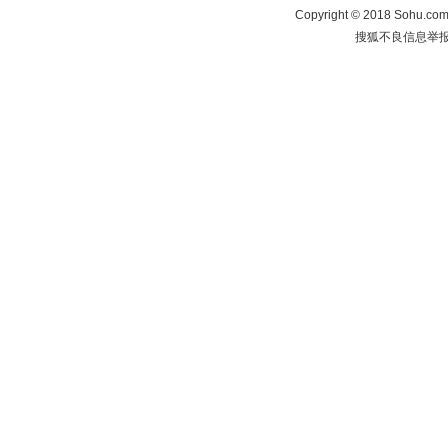
Copyright
©
2018 Sohu.com 
搜狐不良信息举