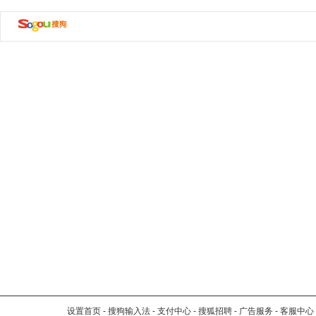
设置首页
-
搜狗输入法
-
支付中心
-
搜狐招聘
-
广告服务
-
客服中心