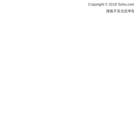
Copyright
©
2018 Sohu.com 
搜狐不良信息举