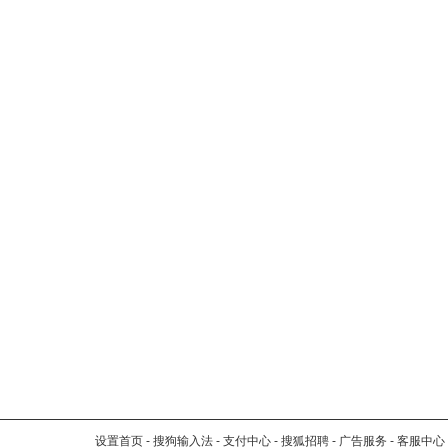
设置首页
-
搜狗输入法
-
支付中心
-
搜狐招聘
-
广告服务
-
客服中心