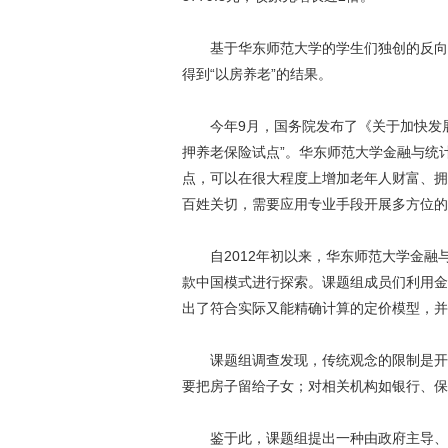
基于华东师范大学的学生们独创的反向抵
得到“以房养老”的结果。
今年9月，国务院发布了《关于加快发展
押养老保险试点”。华东师范大学金融与统计
点，可以在很大程度上增加老年人财富、拥
百姓关切，需要应用专业手段开展多方位的
自2012年初以来，华东师范大学金融与
款中国模式进行探索。课题组成员们利用金
出了符合实际又能精确计算的定价模型，并
课题组调查发现，传统观念的限制是开展
要把房子留给子女；对相关机构如银行、保
鉴于此，课题组提出一种由政府主导、金