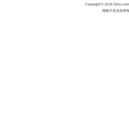
Copyright
©
2018 Sohu.com 
搜狐不良信息举