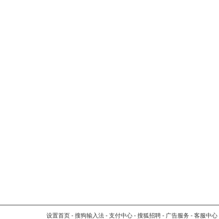
设置首页
-
搜狗输入法
-
支付中心
-
搜狐招聘
-
广告服务
-
客服中心