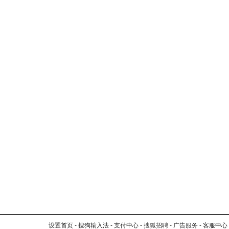
设置首页
-
搜狗输入法
-
支付中心
-
搜狐招聘
-
广告服务
-
客服中心