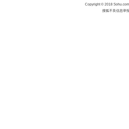
Copyright
©
2018 Sohu.com 
搜狐不良信息举