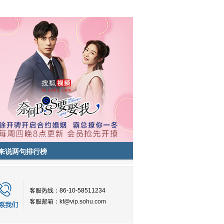
来说两句排行榜
客服热线：86-10-58511234
客服邮箱：
kf@vip.sohu.com