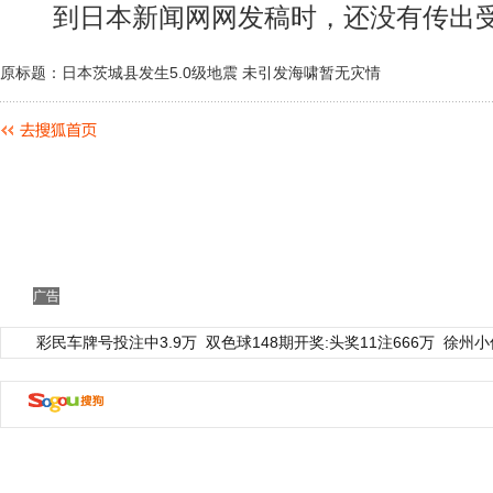
到日本新闻网网发稿时，还没有传出受
原标题：日本茨城县发生5.0级地震 未引发海啸暂无灾情
广告
彩民车牌号投注中3.9万
双色球148期开奖:头奖11注666万
徐州小