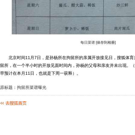
每日菜谱
[保存到相册]
北京时间11月7日，是孙杨所在拘留所的亲属开放接见日，搜狐体育
留所，在一个半小时的开放见面时间内，孙杨的父母和亲友并未出现。（
早预计在本月11日，也就是下周一获释）。
原标题：拘留所菜谱曝光