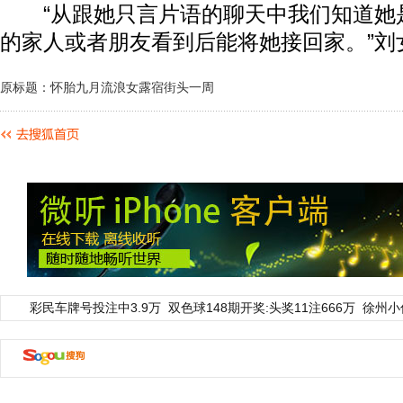
“从跟她只言片语的聊天中我们知道她
的家人或者朋友看到后能将她接回家。”刘
原标题：怀胎九月流浪女露宿街头一周
彩民车牌号投注中3.9万
双色球148期开奖:头奖11注666万
徐州小