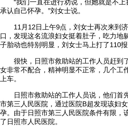
“我们一直在进行劝说，但她就是不上
承认自己怀孕。”刘女士说。
11月12日上午9点，刘女士再次来到
口，发现这名流浪妇女挺着肚子，吃力地
子胎动也特别明显，刘女士马上打了110
很快，日照市救助站的工作人员赶到了
女非常不配合，精神明显不正常，几个工
上车。
日照市救助站的工作人员说，他们首先
市第三人民医院，通过医院B超发现该妇女
孕。由于日照市第三人民医院条件有限，
了日照市人民医院。