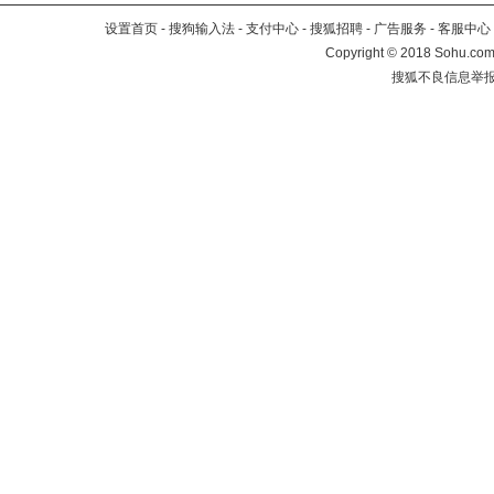
设置首页
-
搜狗输入法
-
支付中心
-
搜狐招聘
-
广告服务
-
客服中心
Copyright
©
2018 Sohu.com 
搜狐不良信息举