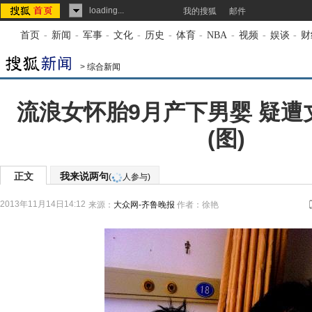
loading...
我的搜狐
邮件
首页
-
新闻
-
军事
-
文化
-
历史
-
体育
-
NBA
-
视频
-
娱谈
-
财
>
综合新闻
流浪女怀胎9月产下男婴 疑遭
(图)
正文
我来说两句
(
人参与)
2013年11月14日14:12
来源：
大众网-齐鲁晚报
作者：徐艳