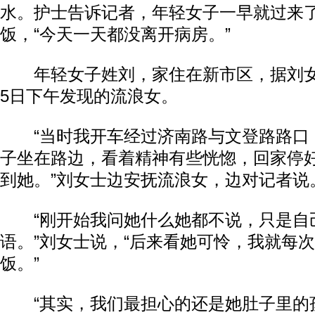
水。护士告诉记者，年轻女子一早就过来
饭，“今天一天都没离开病房。”
年轻女子姓刘，家住在新市区，据刘女
5日下午发现的流浪女。
“当时我开车经过济南路与文登路路口
子坐在路边，看着精神有些恍惚，回家停
到她。”刘女士边安抚流浪女，边对记者说
“刚开始我问她什么她都不说，只是自
语。”刘女士说，“后来看她可怜，我就每
饭。”
“其实，我们最担心的还是她肚子里的