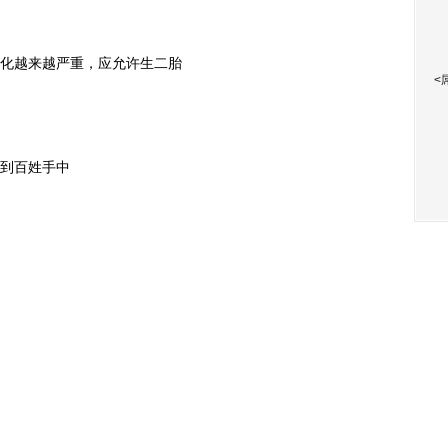
化越来越严重，应允许生二胎
<
到百姓手中