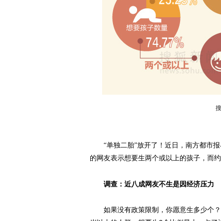
“单独二胎”放开了！近日，南方都市报与
的网友表示想要生两个或以上的孩子，而约
调查：近八成网友不生是因经济压力
如果没有政策限制，你愿意生多少个？66