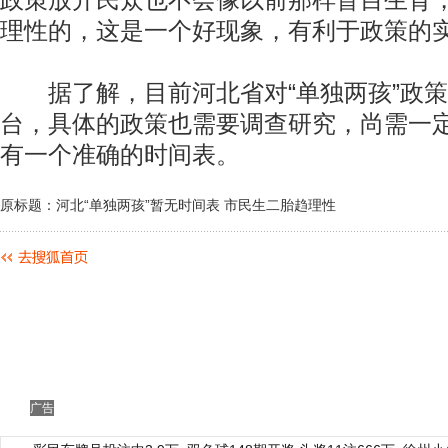
政策放开民众也不会像以前那样盲目生育
理性的，这是一个好现象，有利于政策的
据了解，目前河北省对“单独两孩”政策
台，具体的政策也需要调查研究，尚需一
有一个准确的时间表。
原标题：河北“单独两孩”暂无时间表 市民生二胎趋理性
广告